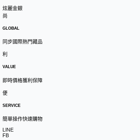
炫麗金銀
尚
GLOBAL
同步國際熱門藏品
利
VALUE
即時價格獲利保障
便
SERVICE
簡單操作快速購物
LINE
FB