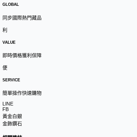
GLOBAL
同步國際熱門藏品
利
VALUE
即時價格獲利保障
便
SERVICE
簡單操作快速購物
LINE
FB
黃金白銀
金飾鑽石