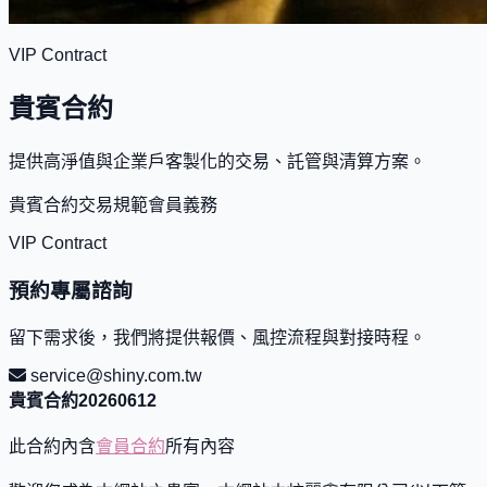
VIP Contract
貴賓合約
提供高淨值與企業戶客製化的交易、託管與清算方案。
貴賓合約
交易規範
會員義務
VIP Contract
預約專屬諮詢
留下需求後，我們將提供報價、風控流程與對接時程。
service@shiny.com.tw
貴賓合約20260612
此合約內含
會員合約
所有內容