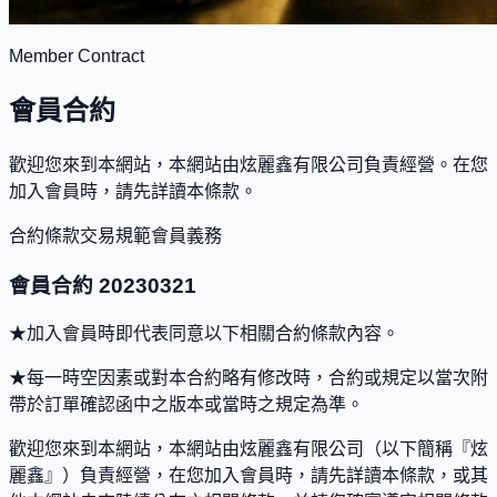
Member Contract
會員合約
歡迎您來到本網站，本網站由炫麗鑫有限公司負責經營。在您
加入會員時，請先詳讀本條款。
合約條款
交易規範
會員義務
會員合約 20230321
★加入會員時即代表同意以下相關合約條款內容。
★每一時空因素或對本合約略有修改時，合約或規定以當次附
帶於訂單確認函中之版本或當時之規定為準。
歡迎您來到本網站，本網站由炫麗鑫有限公司（以下簡稱『炫
麗鑫』）負責經營，在您加入會員時，請先詳讀本條款，或其