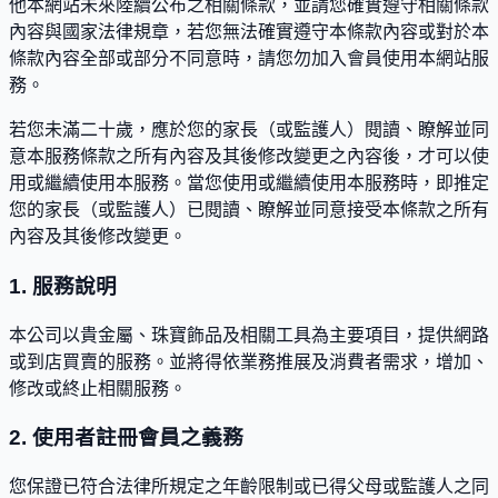
他本網站未來陸續公布之相關條款，並請您確實遵守相關條款
內容與國家法律規章，若您無法確實遵守本條款內容或對於本
條款內容全部或部分不同意時，請您勿加入會員使用本網站服
務。
若您未滿二十歲，應於您的家長（或監護人）閱讀、瞭解並同
意本服務條款之所有內容及其後修改變更之內容後，才可以使
用或繼續使用本服務。當您使用或繼續使用本服務時，即推定
您的家長（或監護人）已閱讀、瞭解並同意接受本條款之所有
內容及其後修改變更。
1. 服務說明
本公司以貴金屬、珠寶飾品及相關工具為主要項目，提供網路
或到店買賣的服務。並將得依業務推展及消費者需求，增加、
修改或終止相關服務。
2. 使用者註冊會員之義務
您保證已符合法律所規定之年齡限制或已得父母或監護人之同