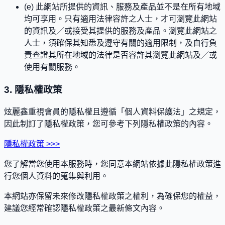
(e) 此網站所提供的資訊、服務及產品並不是在所有地域
均可享用。只有適用法律容許之人士，才可瀏覽此網站
的資訊及／或接受其提供的服務及產品。瀏覽此網站之
人士，須確保其知悉及遵守有關的適用限制，及自行負
責查證其所在地域的法律是否容許其瀏覽此網站及／或
使用有關服務。
3. 隱私權政策
炫麗鑫重視會員的隱私權且遵循「個人資料保護法」之規定，
因此制訂了隱私權政策，您可參考下列隱私權政策的內容。
隱私權政策 >>>
您了解當您使用本服務時，您同意本網站依據此隱私權政策進
行您個人資料的蒐集與利用。
本網站亦保留未來修改隱私權政策之權利，為確保您的權益，
建議您經常確認隱私權政策之最新條文內容。