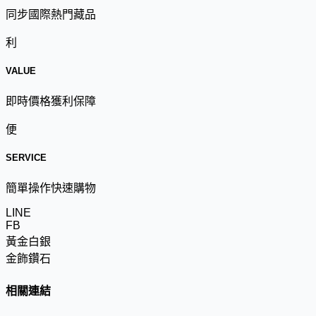
同步國際熱門藏品
利
VALUE
即時價格獲利保障
便
SERVICE
簡單操作快速購物
LINE
FB
黃金白銀
金飾鑽石
相關連結