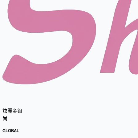
炫麗金銀
尚
GLOBAL