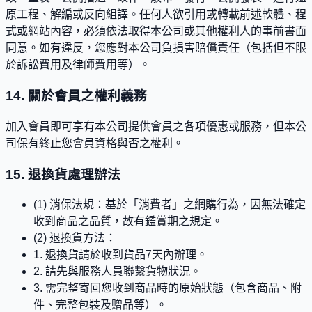
原工程、解編或反向組譯。任何人欲引用或轉載前述軟體、程
式或網站內容，必須依法取得本公司或其他權利人的事前書面
同意。如有違反，您應對本公司負損害賠償責任（包括但不限
於訴訟費用及律師費用等）。
14. 關於會員之權利義務
加入會員即可享有本公司提供會員之各項優惠或服務，但本公
司保有終止您會員資格與否之權利。
15. 退換貨處理辦法
(1) 消保法規：基於「消費者」之網購行為，因無法確定
收到商品之品質，故有鑑賞期之規定。
(2) 退換貨方法：
1. 退換貨請於收到貨品7天內辦理。
2. 請先與服務人員聯繫貨物狀況。
3. 需完整寄回您收到商品時的原始狀態（包含商品、附
件、完整包裝及贈品等）。