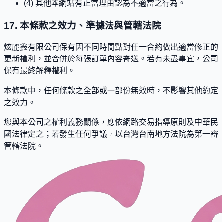
(4) 其他本網站有正當理由認為不適當之行為。
17. 本條款之效力、準據法與管轄法院
炫麗鑫有限公司保有因不同時間點對任一合約做出適當修正的
更新權利，並合併於每張訂單內容寄送。若有未盡事宜，公司
保有最終解釋權利。
本條款中，任何條款之全部或一部份無效時，不影響其他約定
之效力。
您與本公司之權利義務關係，應依網路交易指導原則及中華民
國法律定之；若發生任何爭議，以台灣台南地方法院為第一審
管轄法院。