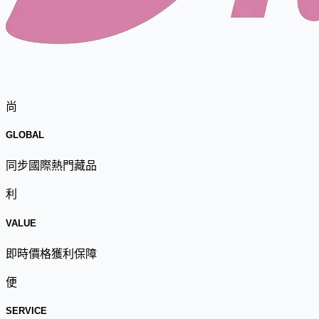
尚
GLOBAL
同步國際熱門藏品
利
VALUE
即時價格獲利保障
便
SERVICE