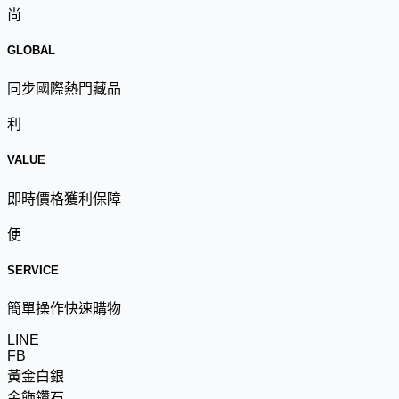
尚
GLOBAL
同步國際熱門藏品
利
VALUE
即時價格獲利保障
便
SERVICE
簡單操作快速購物
LINE
FB
黃金白銀
金飾鑽石