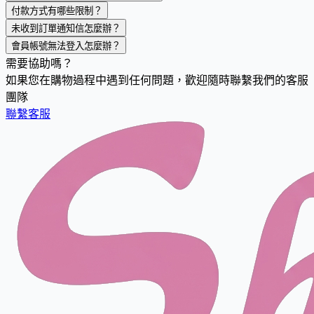
付款方式有哪些限制？
未收到訂單通知信怎麼辦？
會員帳號無法登入怎麼辦？
需要協助嗎？
如果您在購物過程中遇到任何問題，歡迎隨時聯繫我們的客服
團隊
聯繫客服