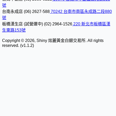
號
台南永成店
(06) 2627-588
70242 台南市南區永成路二段880
號
板橋漢生店 (試營運中)
(02) 2964-1526
220 新北市板橋區漢
生東路153號
Copyright © 2026, Shiny 炫麗黃金白銀交易所. All rights
reserved. (v1.1.2)