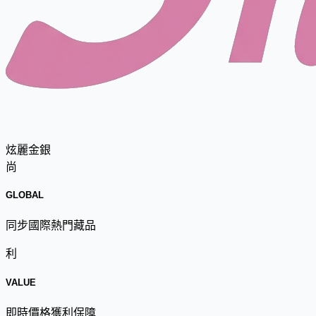
炫麗金銀
尚
GLOBAL
同步國際熱門藏品
利
VALUE
即時價格獲利保障