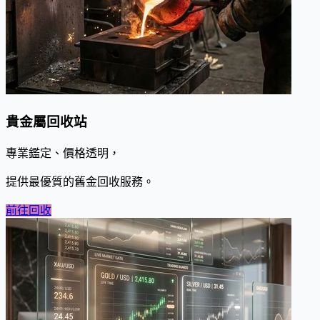
貴金屬回收站
專業鑑定、價格透明，
提供最優質的舊金回收服務。
前往回收