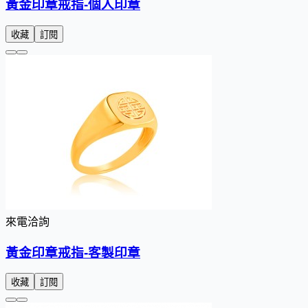
黃金印章戒指-個人印章
收藏
訂閱
來電洽詢
黃金印章戒指-客製印章
收藏
訂閱