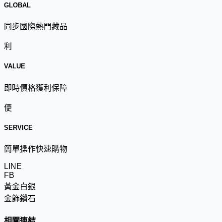
GLOBAL
同步國際熱門藏品
利
VALUE
即時價格獲利保障
便
SERVICE
簡單操作快速購物
LINE
FB
黃金白銀
金飾鑽石
相關連結