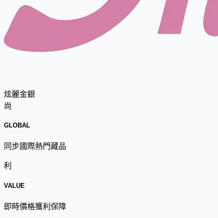
炫麗金銀
尚
GLOBAL
同步國際熱門藏品
利
VALUE
即時價格獲利保障