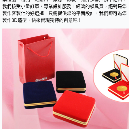
我們接受小量訂單，專業設計服務，經濟的模具費，絕對是您
製作客製化的好選擇！只需提供您的平面設計，我們即可為您
製作3D造型，快來實現獨特的創意吧！