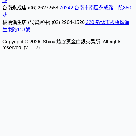
號
台南永成店
(06) 2627-588
70242 台南市南區永成路二段880
號
板橋漢生店 (試營運中)
(02) 2964-1526
220 新北市板橋區漢
生東路153號
Copyright © 2026, Shiny 炫麗黃金白銀交易所. All rights
reserved. (v1.1.2)