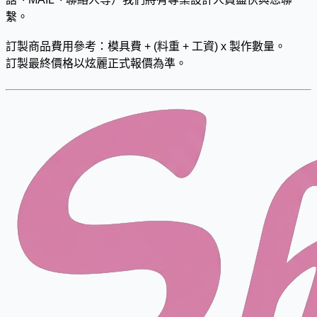
繫。
訂製商品費用參考：模具費 + (料重 + 工資) x 製作數量。
訂製最終價格以炫麗正式報價為準。