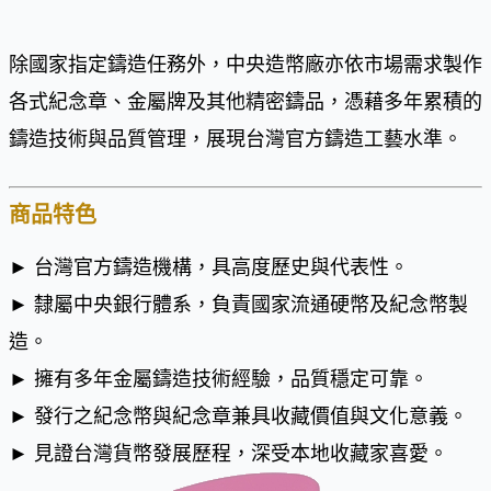
除國家指定鑄造任務外，中央造幣廠亦依市場需求製作
各式紀念章、金屬牌及其他精密鑄品，憑藉多年累積的
鑄造技術與品質管理，展現台灣官方鑄造工藝水準。
商品特色
► 台灣官方鑄造機構，具高度歷史與代表性。
► 隸屬中央銀行體系，負責國家流通硬幣及紀念幣製
造。
► 擁有多年金屬鑄造技術經驗，品質穩定可靠。
► 發行之紀念幣與紀念章兼具收藏價值與文化意義。
► 見證台灣貨幣發展歷程，深受本地收藏家喜愛。