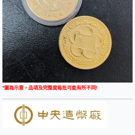
*圖為示意，品項及完整度每批可能有所不同!