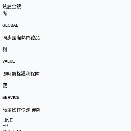
炫麗金銀
尚
GLOBAL
同步國際熱門藏品
利
VALUE
即時價格獲利保障
便
SERVICE
簡單操作快速購物
LINE
FB