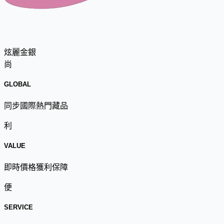
炫麗金銀
尚
GLOBAL
同步國際熱門藏品
利
VALUE
即時價格獲利保障
便
SERVICE