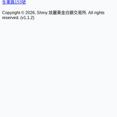
生東路153號
Copyright © 2026, Shiny 炫麗黃金白銀交易所. All rights
reserved. (v1.1.2)