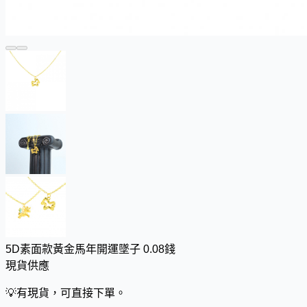
5D素面款黃金馬年開運墜子 0.08錢
現貨供應
💡
有現貨，可直接下單。