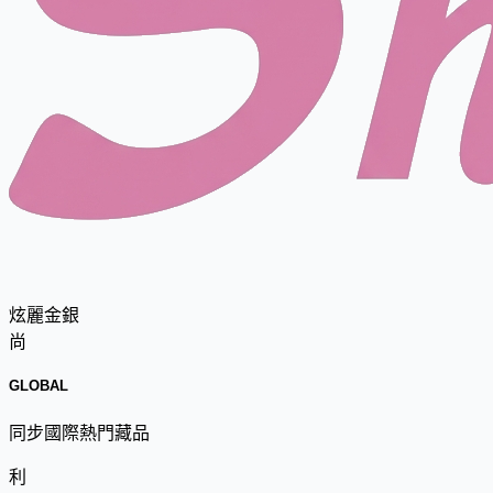
炫麗金銀
尚
GLOBAL
同步國際熱門藏品
利