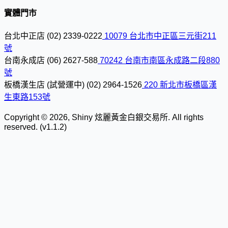
實體門市
台北中正店
(02) 2339-0222
10079 台北市中正區三元街211
號
台南永成店
(06) 2627-588
70242 台南市南區永成路二段880
號
板橋漢生店 (試營運中)
(02) 2964-1526
220 新北市板橋區漢
生東路153號
Copyright © 2026, Shiny 炫麗黃金白銀交易所. All rights
reserved. (v1.1.2)