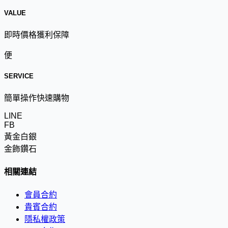
VALUE
即時價格獲利保障
便
SERVICE
簡單操作快速購物
LINE
FB
黃金白銀
金飾鑽石
相關連結
會員合約
貴賓合約
隱私權政策