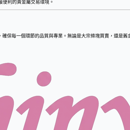
最便利的貴金屬交易環境。
，確保每一個環節的品質與專業。無論是大宗條塊買賣，還是舊