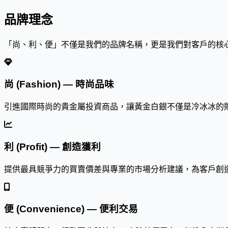
品牌理念
「尚、利、便」不僅是我們的品牌名稱，更是我們對客戶的核
尚 (Fashion) — 時尚品味
引進國際時尚的貴金屬投資商品，讓黃金白銀不僅是冷冰冰的
利 (Profit) — 創造獲利
提供最具競爭力的買賣價差與專業的市場分析建議，為客戶創
便 (Convenience) — 便利交易