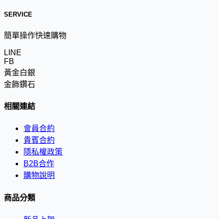
SERVICE
簡單操作快速購物
LINE
FB
黃金白銀
金飾鑽石
相關連結
會員合約
貴賓合約
隱私權政策
B2B合作
購物說明
商品分類