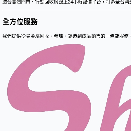
結合實體門市、行動回收與線上24小時敲價平台，打造全台灣
全方位服務
我們提供從貴金屬回收、精煉、鑄造到成品銷售的一條龍服務