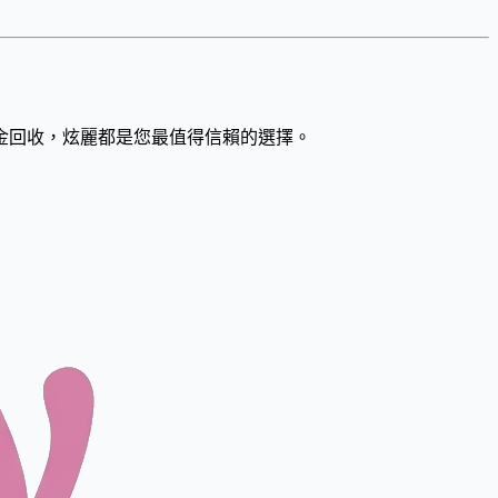
金回收，炫麗都是您最值得信賴的選擇。