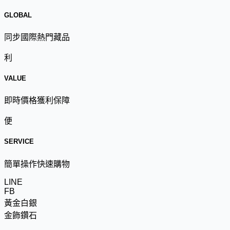
GLOBAL
同步國際熱門藏品
利
VALUE
即時價格獲利保障
便
SERVICE
簡單操作快速購物
LINE
FB
黃金白銀
金飾鑽石