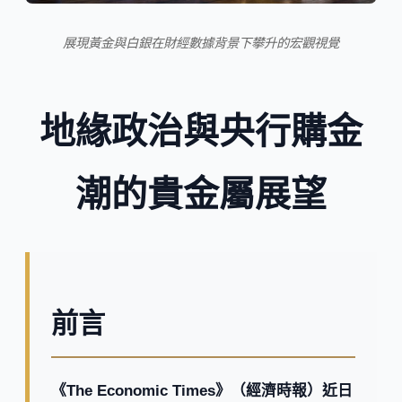
展現黃金與白銀在財經數據背景下攀升的宏觀視覺
地緣政治與央行購金
潮的貴金屬展望
前言
《The Economic Times》（經濟時報）近日