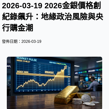
2026-03-19 2026金銀價格創
紀錄飆升：地緣政治風險與央
行購金潮
發佈日期：2026-03-19