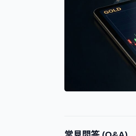
常見問答 (Q&A)