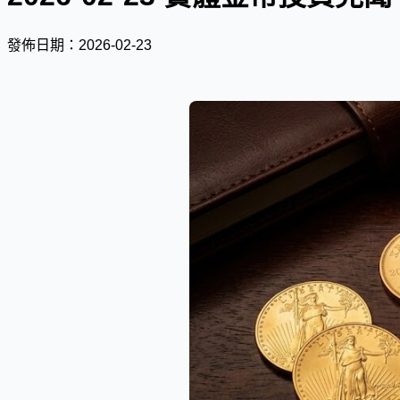
發佈日期：2026-02-23