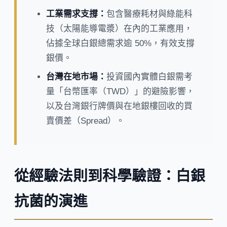
工業需求支撐：
包含醫療耗材與綠能科
技（太陽能導電漿）在內的工業應用，
佔據全球白銀總需求逾 50%，有效支撐
銀價。
台灣在地市場：
投資國內實體白銀需考
量「台幣匯率（TWD）」的避險影響，
以及台灣銀行牌價與在地銀樓回收的買
賣價差（Spread）。
從經驗法則到科學驗證：白銀
抗菌的演進