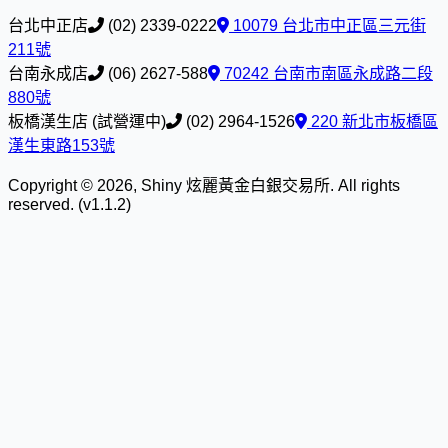
台北中正店
(02) 2339-0222
10079 台北市中正區三元街
211號
台南永成店
(06) 2627-588
70242 台南市南區永成路二段
880號
板橋漢生店 (試營運中)
(02) 2964-1526
220 新北市板橋區
漢生東路153號
Copyright © 2026, Shiny 炫麗黃金白銀交易所. All rights
reserved. (v1.1.2)