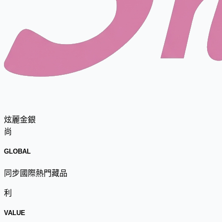
炫麗金銀
尚
GLOBAL
同步國際熱門藏品
利
VALUE