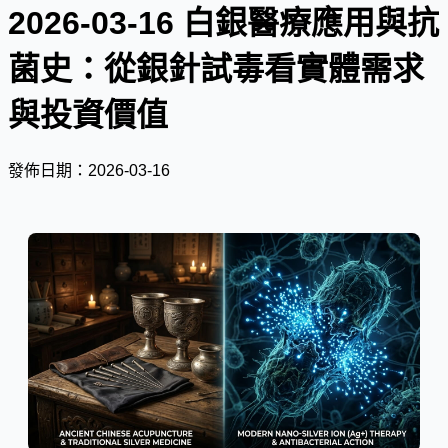
2026-03-16 白銀醫療應用與抗
菌史：從銀針試毒看實體需求
與投資價值
發佈日期：2026-03-16