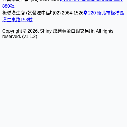
880號
板橋漢生店 (試營運中)
(02) 2964-1526
220 新北市板橋區
漢生東路153號
Copyright © 2026, Shiny 炫麗黃金白銀交易所. All rights
reserved. (v1.1.2)