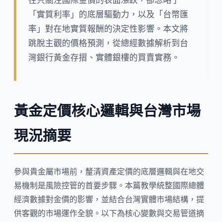
往只關注國際金價的表面漲跌，卻忽略了
「實質利率」的底層驅動力，以及「台幣匯
率」對在地實質報酬的決定性影響。本文將
跳脫主觀的價格預測，從總經數據解析到台
灣銀行黃金存摺、實體銀樓的買賣實務。
黃金定價核心邏輯與台灣市場
現況摘要
參與貴金屬市場前，釐清資產定價的底層邏輯與在地交
易機制是風險控管的首要步驟。本篇教學統整國際總體
經濟數據對金價的影響，並結合台灣實體市場結構，提
供客觀的市場運作全貌。以下為核心變數與交易管道摘