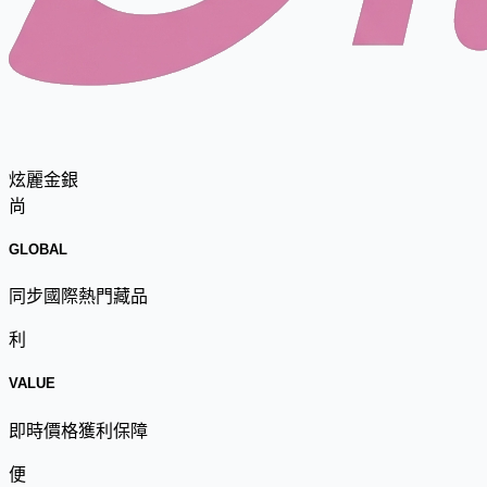
炫麗金銀
尚
GLOBAL
同步國際熱門藏品
利
VALUE
即時價格獲利保障
便