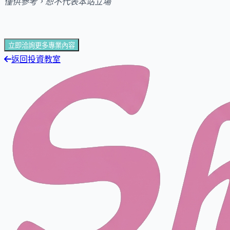
僅供參考，恕不代表本站立場
立即洽詢更多專業內容
返回投資教室