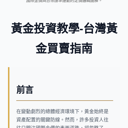
國際金價與台幣匯率連動的定價邏輯圖解。
黃金投資教學-台灣黃
金買賣指南
前言
在變動劇烈的總體經濟環境下，黃金始終是
資產配置的關鍵防線。然而，許多投資人往