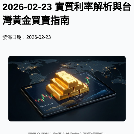
2026-02-23 實質利率解析與台
灣黃金買賣指南
發佈日期：2026-02-23