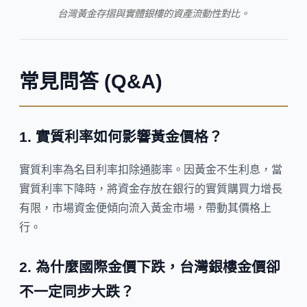
台灣黃金存摺與實體銀樓的資產流動性對比。
常見問答 (Q&A)
1. 實質利率如何影響黃金價格？
實質利率為名目利率扣除通膨率。因黃金不生利息，當
實質利率下降時，將資金存放在銀行的實質購買力增長
有限，市場資金便傾向流入黃金市場，帶動其價格上
行。
2. 為什麼國際金價下跌，台灣銀樓金價卻
不一定同步大跌？