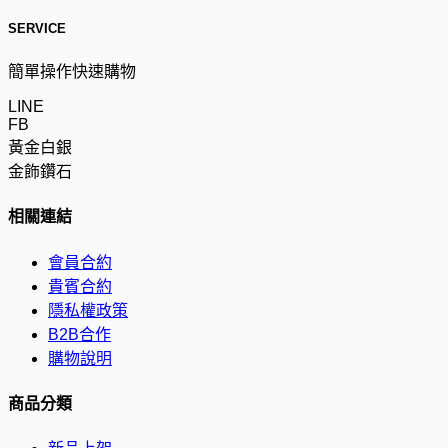
SERVICE
簡單操作快速購物
LINE
FB
黃金白銀
金飾鑽石
相關連結
會員合約
貴賓合約
隱私權政策
B2B合作
購物說明
商品分類