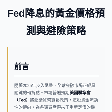
Fed降息的黃金價格預
測與避險策略
前言
隨著2025年步入尾聲，全球金融市場正經歷
關鍵的轉折點。市場普遍預期
美國聯準會
（Fed）
將延續貨幣寬鬆政策，這股資金流動
性的轉向，為各類資產帶來了重新定價的機