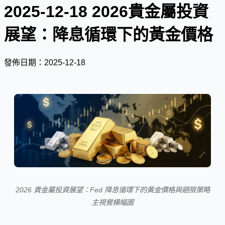
2025-12-18 2026貴金屬投資
展望：降息循環下的黃金價格
發佈日期：2025-12-18
2026 貴金屬投資展望：Fed 降息循環下的黃金價格與避險策略
主視覺橫幅圖