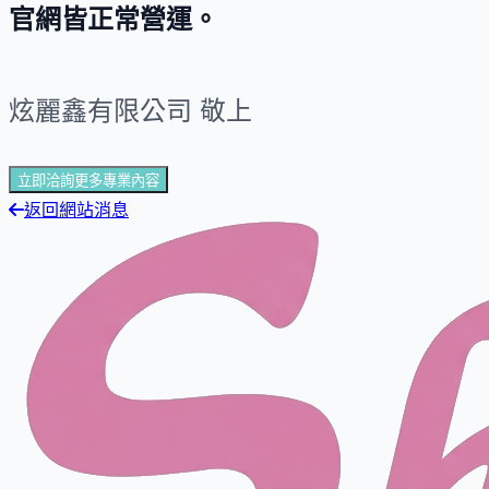
官網皆正常營運。
炫麗鑫有限公司 敬上
立即洽詢更多專業內容
返回網站消息