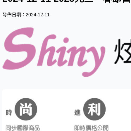
發佈日期：2024-12-11