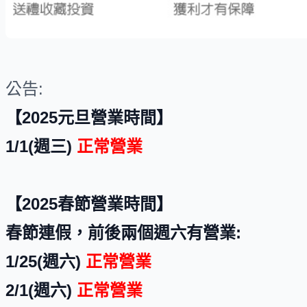
公告:
【2025元旦營業時間】
1/1(週三)
正常營業
【2025春節營業時間】
春節連假，前後兩個週六有營業:
1/25(週六)
正常營業
2/1(週六)
正常營業