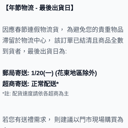
【年節物流 - 最後出貨日】
因應春節連假物流貨， 為避免您的貴重物品
滯留於物流中心， 該訂單已結清且商品全數
到貨者，最後出貨日為:
郵局寄送: 1/20(一) (花東地區除外)
超商寄送: 正常配送*
*註: 配貨速度請依各超商為主
若您有送禮需求， 則建議以門市現場購買為