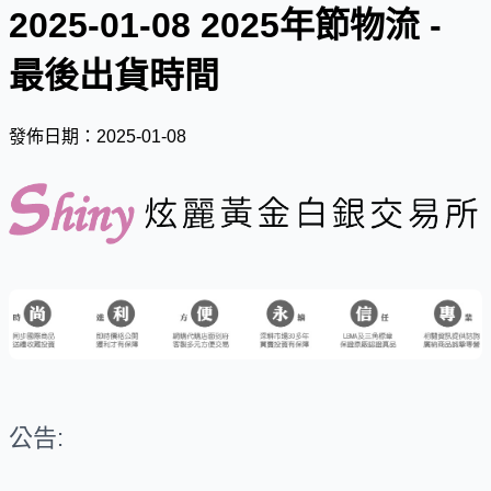
2025-01-08 2025年節物流 -
最後出貨時間
發佈日期：2025-01-08
公告: