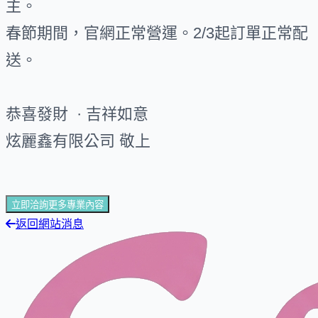
主。
春節期間，官網正常營運。2/3起訂單正常配
送。
恭喜發財 · 吉祥如意
炫麗鑫有限公司 敬上
立即洽詢更多專業內容
返回網站消息