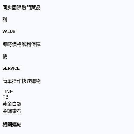
同步國際熱門藏品
利
VALUE
即時價格獲利保障
便
SERVICE
簡單操作快速購物
LINE
FB
黃金白銀
金飾鑽石
相關連結