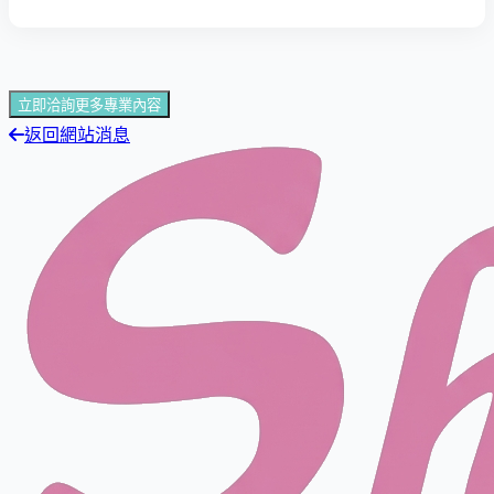
立即洽詢更多專業內容
返回網站消息