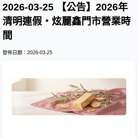
2026-03-25 【公告】2026年
清明連假・炫麗鑫門市營業時
間
發佈日期：2026-03-25