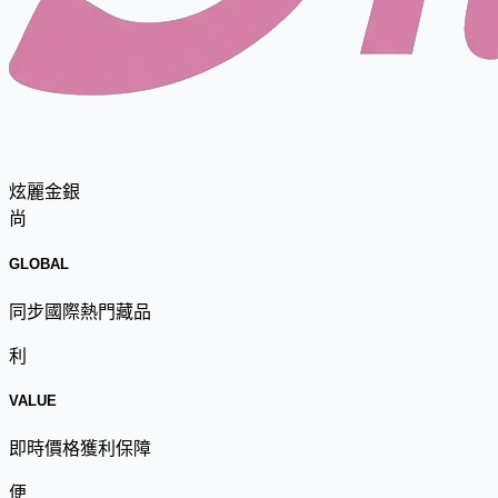
炫麗金銀
尚
GLOBAL
同步國際熱門藏品
利
VALUE
即時價格獲利保障
便