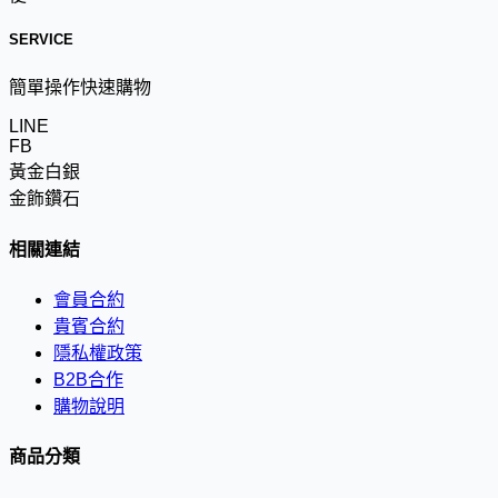
SERVICE
簡單操作快速購物
LINE
FB
黃金白銀
金飾鑽石
相關連結
會員合約
貴賓合約
隱私權政策
B2B合作
購物說明
商品分類