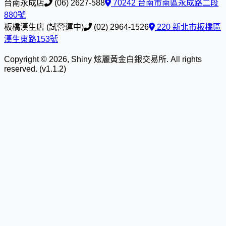
台南永成店
(06) 2627-588
70242 台南市南區永成路二段
880號
板橋漢生店 (試營運中)
(02) 2964-1526
220 新北市板橋區
漢生東路153號
Copyright © 2026, Shiny 炫麗黃金白銀交易所. All rights
reserved. (v1.1.2)