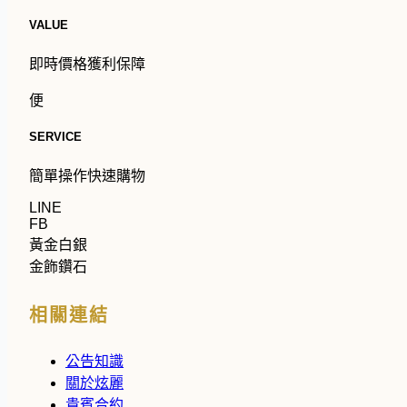
VALUE
即時價格獲利保障
便
SERVICE
簡單操作快速購物
LINE
FB
黃金白銀
金飾鑽石
相關連結
公告知識
關於炫麗
貴賓合約