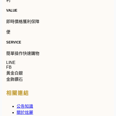
利
VALUE
即時價格獲利保障
便
SERVICE
簡單操作快速購物
LINE
FB
黃金白銀
金飾鑽石
相關連結
公告知識
關於炫麗