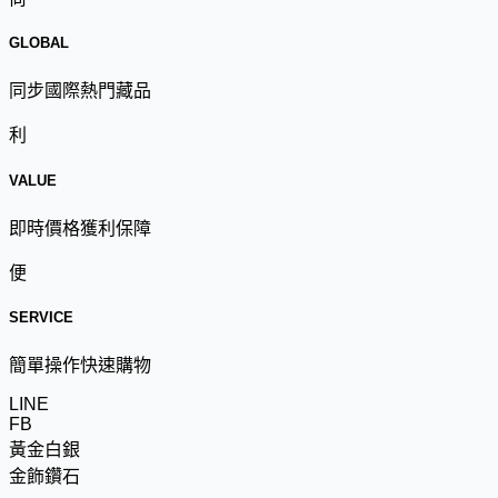
GLOBAL
同步國際熱門藏品
利
VALUE
即時價格獲利保障
便
SERVICE
簡單操作快速購物
LINE
FB
黃金白銀
金飾鑽石