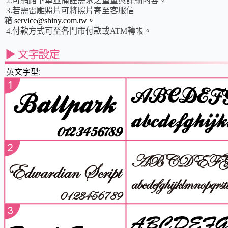
2.可網路下單並備註需求之重量與詳細內容。
3.若需雷雕照片可將照片寄至客服信
箱
service@shiny.com.tw。
4.付款方式可至各門市付款或ATM轉帳。
英文字型: