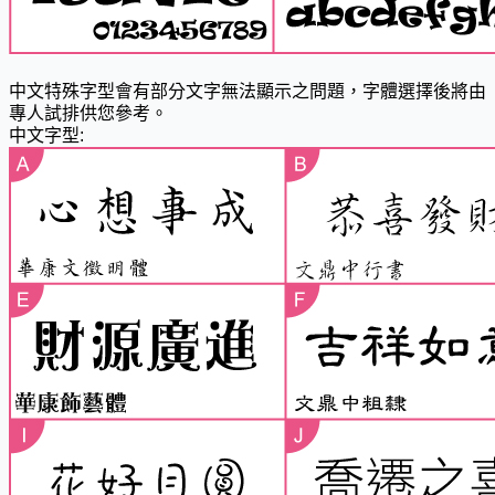
中文特殊字型會有部分文字無法顯示之問題，字體選擇後將由
專人試排供您參考。
中文字型: