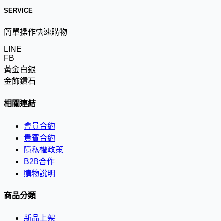
SERVICE
簡單操作快速購物
LINE
FB
黃金白銀
金飾鑽石
相關連結
會員合約
貴賓合約
隱私權政策
B2B合作
購物說明
商品分類
新品上架