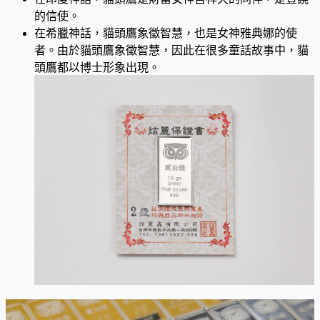
的信使。
在希臘神話，貓頭鷹象徵智慧，也是女神雅典娜的使
者。由於貓頭鷹象徵智慧，因此在很多童話故事中，貓
頭鷹都以博士形象出現。