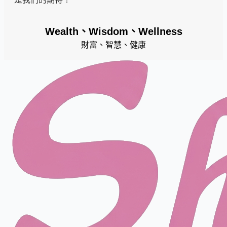
Wealth、Wisdom、Wellness
財富、智慧、健康