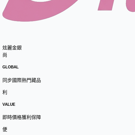
炫麗金銀
尚
GLOBAL
同步國際熱門藏品
利
VALUE
即時價格獲利保障
便