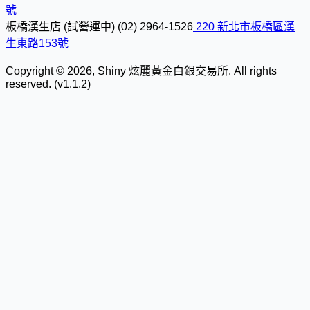
號
板橋漢生店 (試營運中)
(02) 2964-1526
220 新北市板橋區漢
生東路153號
Copyright © 2026, Shiny 炫麗黃金白銀交易所. All rights
reserved. (v1.1.2)