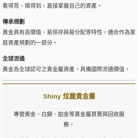
看得見、摸得到，直接掌握自己的資產。
傳承規劃
黃金具有高價值、易保存與易分配等特性，適合作為家
庭資產規劃的一部分。
全球流通
黃金為全球認可之貴金屬資產，具備國際流通價值。
Shiny 炫麗貴金屬
專營黃金、白銀、鉑金等貴金屬買賣與回收服
務。