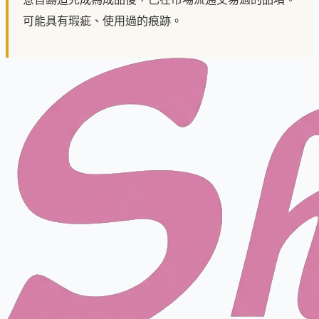
可能具有瑕疵、使用過的痕跡。