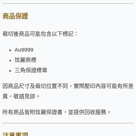
商品保證
裁切後商品可能包含以下標記：
Au9999
炫麗商標
三角保證標章
因商品尺寸及裁切位置不同，實際壓印內容可能有所差
異，敬請見諒。
所有商品皆附炫麗保證書，並提供回收服務。
注意事項