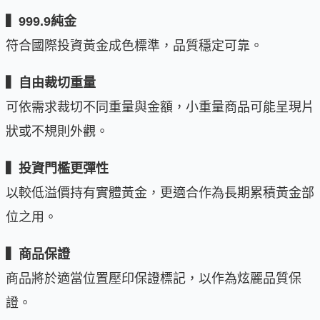
▍999.9純金
符合國際投資黃金成色標準，品質穩定可靠。
▍自由裁切重量
可依需求裁切不同重量與金額，小重量商品可能呈現片
狀或不規則外觀。
▍投資門檻更彈性
以較低溢價持有實體黃金，更適合作為長期累積黃金部
位之用。
▍商品保證
商品將於適當位置壓印保證標記，以作為炫麗品質保
證。