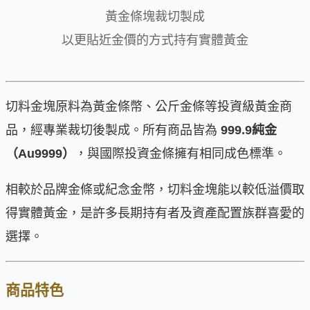
黃金條塊裁切製成
以更貼近金價的方式持有實體黃金
切料金塊原料為黃金條幣、公斤金條等投資級黃金商
品，經專業裁切後製成。所有商品皆為
999.9純金
（Au9999）
，與國際投資金條擁有相同成色標準。
相較於品牌金條或紀念金幣，切料金塊能以較低溢價取
得實體黃金，是許多長期持有者及資產配置族群喜愛的
選擇。
商品特色