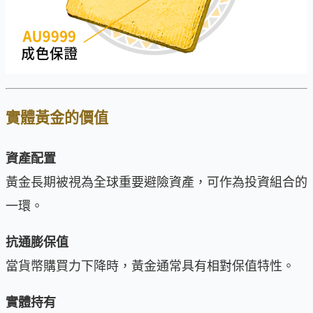
實體黃金的價值
資產配置
黃金長期被視為全球重要避險資產，可作為投資組合的
一環。
抗通膨保值
當貨幣購買力下降時，黃金通常具有相對保值特性。
實體持有