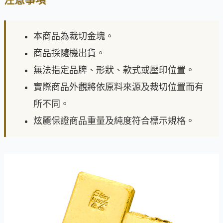
本商品為裁切金塊。
商品採隨機出貨。
無法指定品牌、形狀、款式或壓印位置。
實際商品外觀將依原料來源及裁切位置而有
所不同。
炫麗保證商品重量及純度符合標示規格。