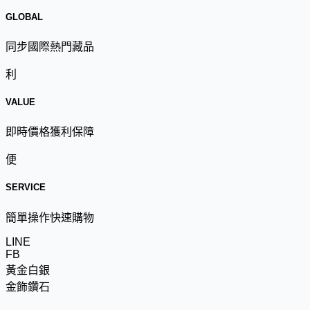
GLOBAL
同步國際熱門藏品
利
VALUE
即時價格獲利保障
便
SERVICE
簡單操作快速購物
LINE
FB
黃金白銀
金飾鑽石