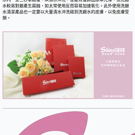
水較易對銀產生腐蝕，如太常使用反而容易加速氧化。此外使用洗銀
水清潔產品也一定要以大量清水沖洗碰到洗銀水的皮膚，以免皮膚受
損。