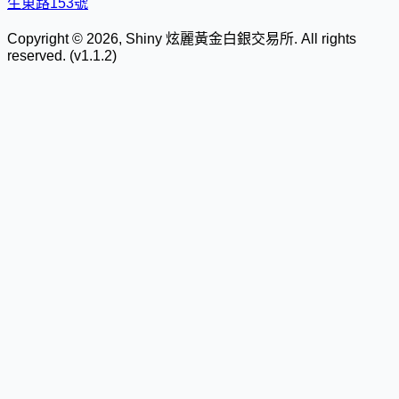
生東路153號
Copyright © 2026, Shiny 炫麗黃金白銀交易所. All rights
reserved. (v1.1.2)