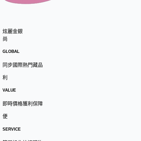
炫麗金銀
尚
GLOBAL
同步國際熱門藏品
利
VALUE
即時價格獲利保障
便
SERVICE