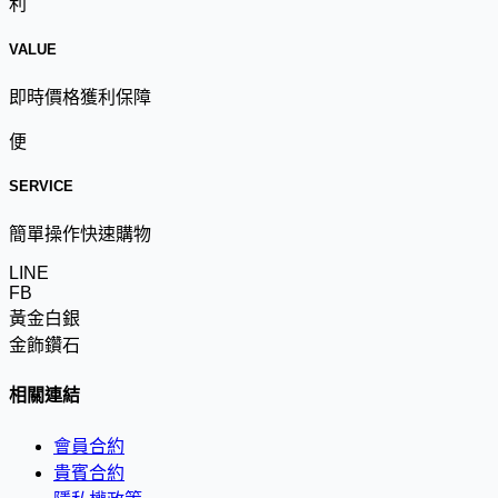
利
VALUE
即時價格獲利保障
便
SERVICE
簡單操作快速購物
LINE
FB
黃金白銀
金飾鑽石
相關連結
會員合約
貴賓合約