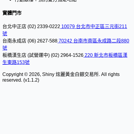
實體門市
台北中正店
(02) 2339-0222
10079 台北市中正區三元街211
號
台南永成店
(06) 2627-588
70242 台南市南區永成路二段880
號
板橋漢生店 (試營運中)
(02) 2964-1526
220 新北市板橋區漢
生東路153號
Copyright © 2026, Shiny 炫麗黃金白銀交易所. All rights
reserved. (v1.1.2)