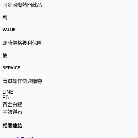
同步國際熱門藏品
利
VALUE
即時價格獲利保障
便
SERVICE
簡單操作快速購物
LINE
FB
黃金白銀
金飾鑽石
相關連結