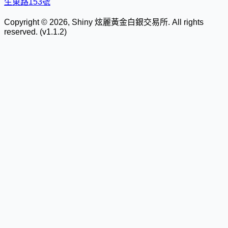
生東路153號
Copyright © 2026, Shiny 炫麗黃金白銀交易所. All rights
reserved. (v1.1.2)