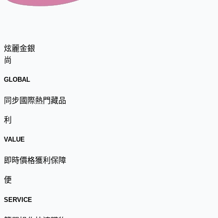
炫麗金銀
尚
GLOBAL
同步國際熱門藏品
利
VALUE
即時價格獲利保障
便
SERVICE