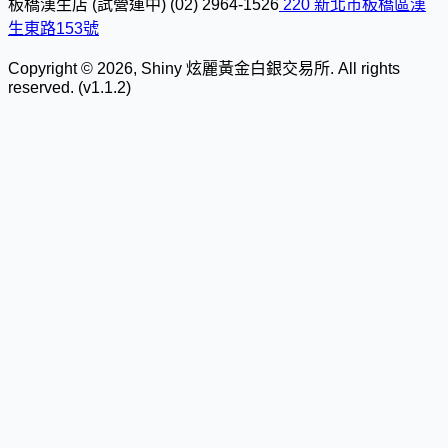
板橋漢生店 (試營運中)
(02) 2964-1526
220 新北市板橋區漢
生東路153號
Copyright © 2026, Shiny 炫麗黃金白銀交易所. All rights
reserved. (v1.1.2)