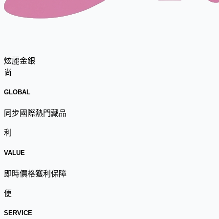
炫麗金銀
尚
GLOBAL
同步國際熱門藏品
利
VALUE
即時價格獲利保障
便
SERVICE