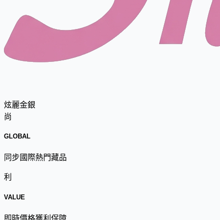
炫麗金銀
尚
GLOBAL
同步國際熱門藏品
利
VALUE
即時價格獲利保障