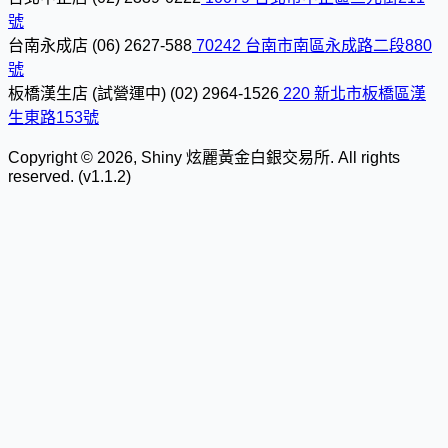
號
台南永成店
(06) 2627-588
70242 台南市南區永成路二段880
號
板橋漢生店 (試營運中)
(02) 2964-1526
220 新北市板橋區漢
生東路153號
Copyright © 2026, Shiny 炫麗黃金白銀交易所. All rights
reserved. (v1.1.2)