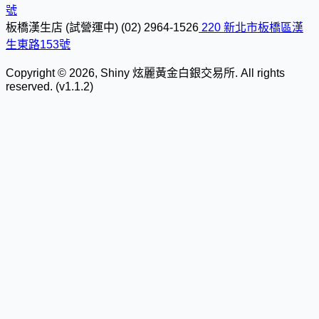
號
板橋漢生店 (試營運中)
(02) 2964-1526
220 新北市板橋區漢
生東路153號
Copyright © 2026, Shiny 炫麗黃金白銀交易所. All rights
reserved. (v1.1.2)