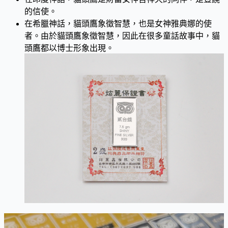
的信使。
在希臘神話，貓頭鷹象徵智慧，也是女神雅典娜的使
者。由於貓頭鷹象徵智慧，因此在很多童話故事中，貓
頭鷹都以博士形象出現。