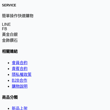
SERVICE
簡單操作快速購物
LINE
FB
黃金白銀
金飾鑽石
相關連結
會員合約
貴賓合約
隱私權政策
B2B合作
購物說明
商品分類
新品上架