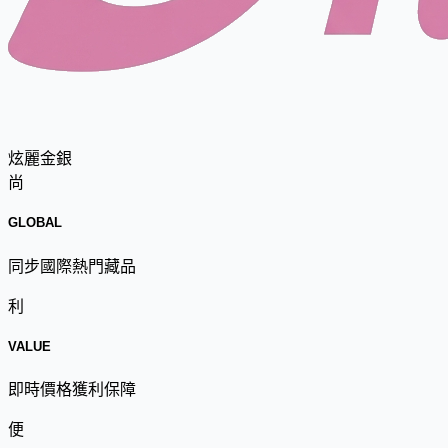
炫麗金銀
尚
GLOBAL
同步國際熱門藏品
利
VALUE
即時價格獲利保障
便