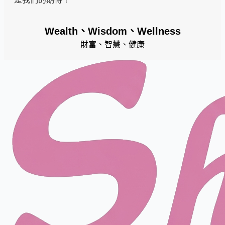
Wealth、Wisdom、Wellness
財富、智慧、健康