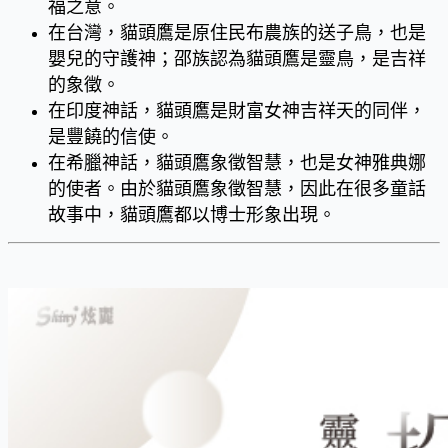
福之意。
在台灣，貓頭鷹是原住民布農族的送子鳥，也是
嬰兒的守護神；邵族認為貓頭鷹是靈鳥，是吉祥
的象徵。
在印度神話，貓頭鷹是財富女神吉祥天的同伴，
是豐饒的信使。
在希臘神話，貓頭鷹象徵智慧，也是女神雅典娜
的使者。由於貓頭鷹象徵智慧，因此在很多童話
故事中，貓頭鷹都以博士形象出現。