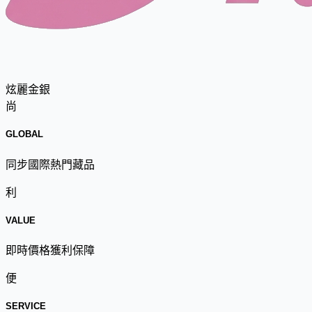
炫麗金銀
尚
GLOBAL
同步國際熱門藏品
利
VALUE
即時價格獲利保障
便
SERVICE