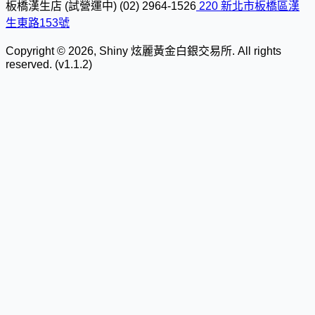
板橋漢生店 (試營運中)
(02) 2964-1526
220 新北市板橋區漢
生東路153號
Copyright © 2026, Shiny 炫麗黃金白銀交易所. All rights
reserved. (v1.1.2)