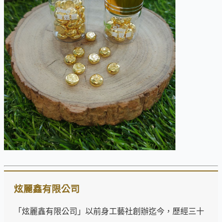
炫麗鑫有限公司
「炫麗鑫有限公司」以前身工藝社創辦迄今，歷經三十