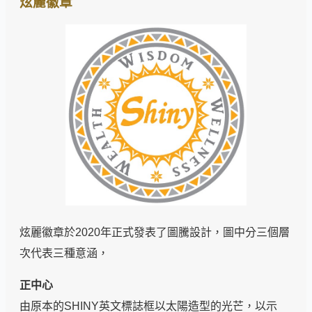
炫麗徽章
炫麗徽章於2020年正式發表了圖騰設計，圖中分三個層
次代表三種意涵，
正中心
由原本的SHINY英文標誌框以太陽造型的光芒，以示