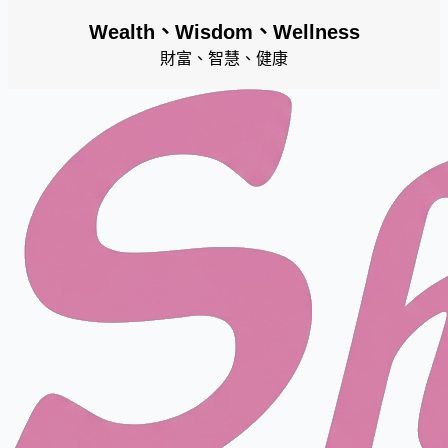
Wealth、Wisdom、Wellness
財富、智慧、健康