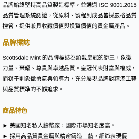
品牌始終堅持高品質製造標準，並通過 ISO 9001:2015
品質管理系統認證，從原料、製程到成品皆採嚴格品質
控管，提供兼具收藏價值與投資價值的貴金屬產品。
品牌標誌
Scottsdale Mint 的品牌標誌為頭戴皇冠的獅王，象徵
力量、榮耀、尊貴與卓越品質。皇冠代表財富與權威，
而獅子則象徵勇氣與領導力，充分展現品牌對精湛工藝
與品質標準的不懈追求。
商品特色
► 美國知名私人鑄幣廠，國際市場知名度高。
► 採用高品質貴金屬與精密鑄造工藝，細節表現優