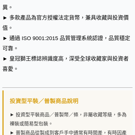
異。
► 多款產品為官方授權法定貨幣，兼具收藏與投資價
值。
► 通過 ISO 9001:2015 品質管理系統認證，品質穩定
可靠。
► 皇冠獅王標誌辨識度高，深受全球收藏家與投資者
喜愛。
投資型平裝／普製商品說明
► 投資型平裝商品／普製幣／條，非屬收藏等級，多為
裸裝或簡易型包裝。
► 普製商品從製成到客戶手中通常有時間差，有時因產