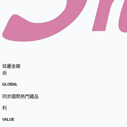
炫麗金銀
尚
GLOBAL
同步國際熱門藏品
利
VALUE