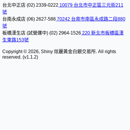
台北中正店
(02) 2339-0222
10079 台北市中正區三元街211
號
台南永成店
(06) 2627-588
70242 台南市南區永成路二段880
號
板橋漢生店 (試營運中)
(02) 2964-1526
220 新北市板橋區漢
生東路153號
Copyright © 2026, Shiny 炫麗黃金白銀交易所. All rights
reserved. (v1.1.2)