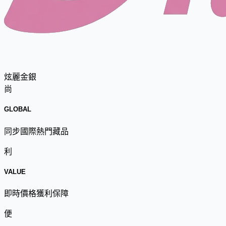
炫麗金銀
尚
GLOBAL
同步國際熱門藏品
利
VALUE
即時價格獲利保障
便