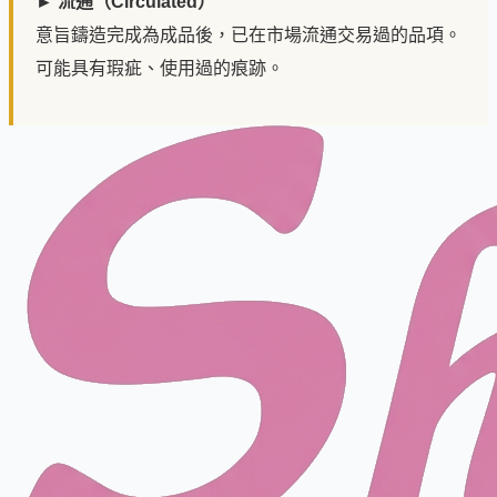
► 流通（Circulated）
意旨鑄造完成為成品後，已在市場流通交易過的品項。
可能具有瑕疵、使用過的痕跡。