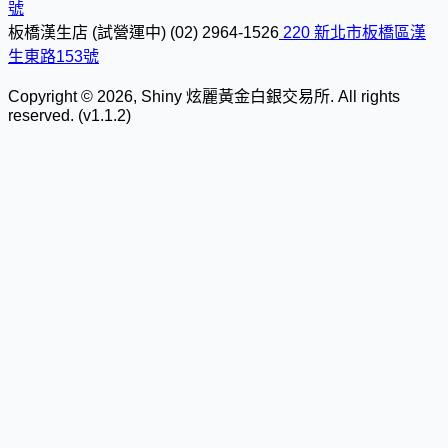
號
板橋漢生店 (試營運中)
(02) 2964-1526
220 新北市板橋區漢
生東路153號
Copyright © 2026, Shiny 炫麗黃金白銀交易所. All rights
reserved. (v1.1.2)