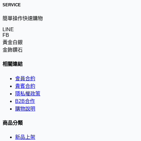
SERVICE
簡單操作快速購物
LINE
FB
黃金白銀
金飾鑽石
相關連結
會員合約
貴賓合約
隱私權政策
B2B合作
購物說明
商品分類
新品上架