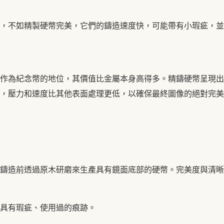
，不如精製硬幣完美，它們的鑄造速度快，可能帶有小瑕疵，並
作為紀念幣的地位，其價值比金屬本身高得多。精鑄硬幣呈現出
，壓力和速度比其他表面處理更低，以確保最終圖像的絕對完美
鑄造前透過原木研磨來生產具有鏡面底部的硬幣。完美度與清晰
具有瑕疵、使用過的痕跡。