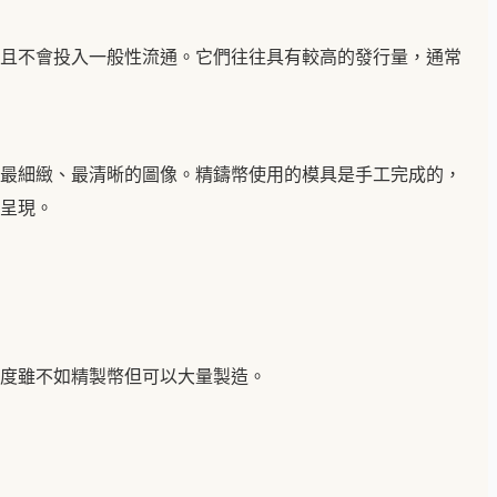
且不會投入一般性流通。它們往往具有較高的發行量，通常
最細緻、最清晰的圖像。精鑄幣使用的模具是手工完成的，
呈現。
度雖不如精製幣但可以大量製造。