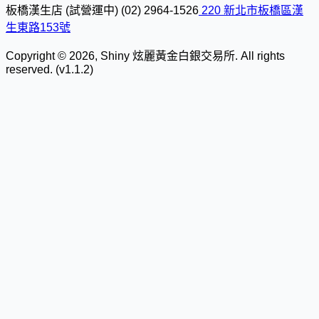
板橋漢生店 (試營運中)
(02) 2964-1526
220 新北市板橋區漢
生東路153號
Copyright © 2026, Shiny 炫麗黃金白銀交易所. All rights
reserved. (v1.1.2)