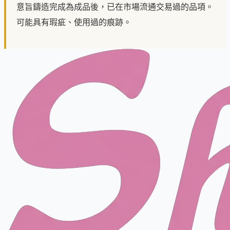
意旨鑄造完成為成品後，已在市場流通交易過的品項。
可能具有瑕疵、使用過的痕跡。