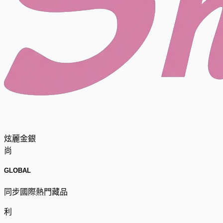
炫麗金銀
尚
GLOBAL
同步國際熱門藏品
利