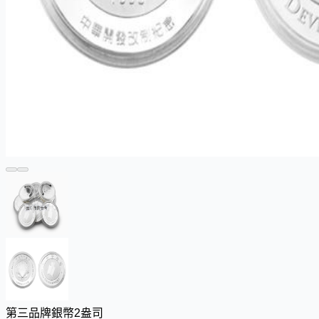
第三品牌銀幣2盎司