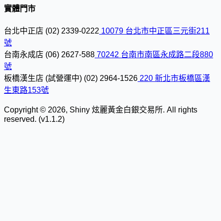
實體門市
台北中正店
(02) 2339-0222
10079 台北市中正區三元街211
號
台南永成店
(06) 2627-588
70242 台南市南區永成路二段880
號
板橋漢生店 (試營運中)
(02) 2964-1526
220 新北市板橋區漢
生東路153號
Copyright © 2026, Shiny 炫麗黃金白銀交易所. All rights
reserved. (v1.1.2)