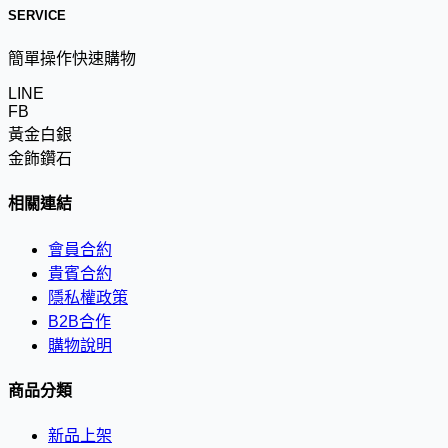
SERVICE
簡單操作快速購物
LINE
FB
黃金白銀
金飾鑽石
相關連結
會員合約
貴賓合約
隱私權政策
B2B合作
購物說明
商品分類
新品上架