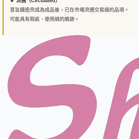
► 流通（Circulated）
意旨鑄造完成為成品後，已在市場流通交易過的品項。
可能具有瑕疵、使用過的痕跡。