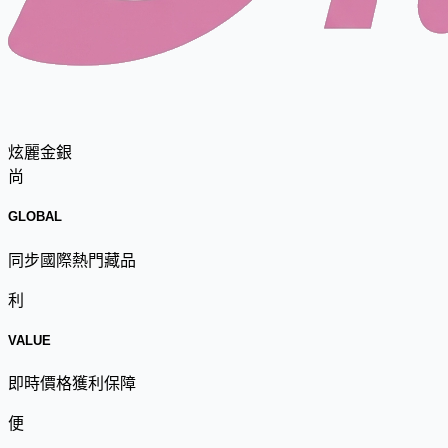
炫麗金銀
尚
GLOBAL
同步國際熱門藏品
利
VALUE
即時價格獲利保障
便