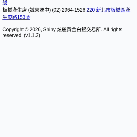
號
板橋漢生店 (試營運中)
(02) 2964-1526
220 新北市板橋區漢
生東路153號
Copyright © 2026, Shiny 炫麗黃金白銀交易所. All rights
reserved. (v1.1.2)