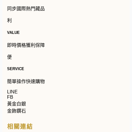
同步國際熱門藏品
利
VALUE
即時價格獲利保障
便
SERVICE
簡單操作快速購物
LINE
FB
黃金白銀
金飾鑽石
相關連結